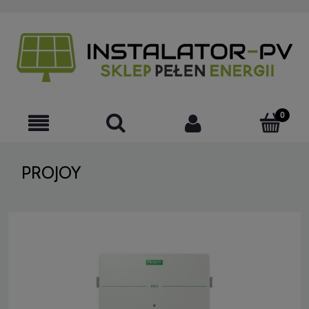
PROJOY