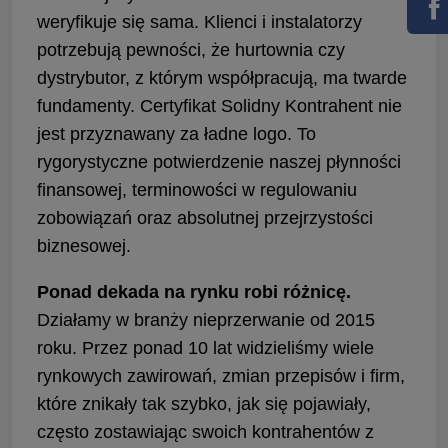
weryfikuje się sama. Klienci i instalatorzy
potrzebują pewności, że hurtownia czy
dystrybutor, z którym współpracują, ma twarde
fundamenty. Certyfikat Solidny Kontrahent nie
jest przyznawany za ładne logo. To
rygorystyczne potwierdzenie naszej płynności
finansowej, terminowości w regulowaniu
zobowiązań oraz absolutnej przejrzystości
biznesowej.
Ponad dekada na rynku robi różnicę.
Działamy w branży nieprzerwanie od 2015
roku. Przez ponad 10 lat widzieliśmy wiele
rynkowych zawirowań, zmian przepisów i firm,
które znikały tak szybko, jak się pojawiały,
często zostawiając swoich kontrahentów z