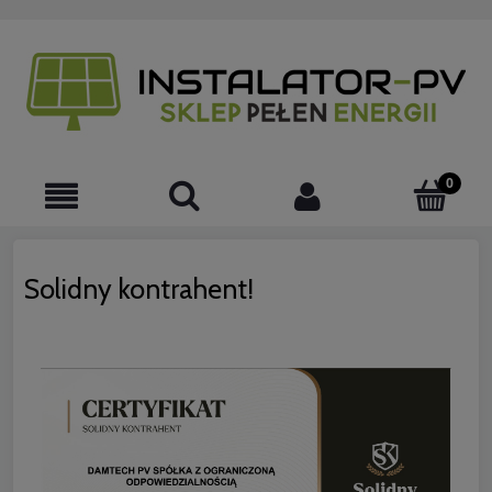
Solidny kontrahent!