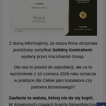
Z dumą informujemy, że nasza firma otrzymała
prestiżowy certyfikat
Solidny Kontrahent
,
wydany przez Kaczmarski Group.
Dla nas to powód do satysfakcji, ale co to
wyróżnienie z 10 czerwca 2026 roku oznacza
w praktyce dla Ciebie jako instalatora czy
partnera biznesowego?
Zaufanie to waluta, której nie da się kupić.
W dzisiejszych czasach branża fotowoltaiczna