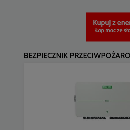
BEZPIECZNIK PRZECIWPOŻARO