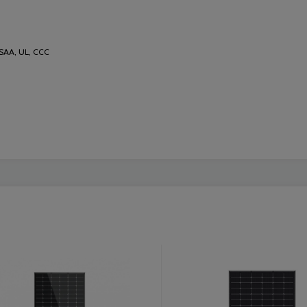
 SAA, UL, CCC