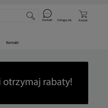
Kontakt
Zaloguj się
Koszyk:
Kontakt