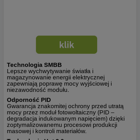
Technologia SMBB
Lepsze wychwytywanie światła i
magazynowanie energii elektrycznej
zapewniają poprawę mocy wyjściowej i
niezawodność modułu.
Odporność PID
Gwarancja znakomitej ochrony przed utratą
mocy przez moduł fotowoltaiczny (PID –
degradacja indukowanym napięciem) dzięki
zoptymalizowanemu procesowi produkcji
masowej i kontroli materiałów.