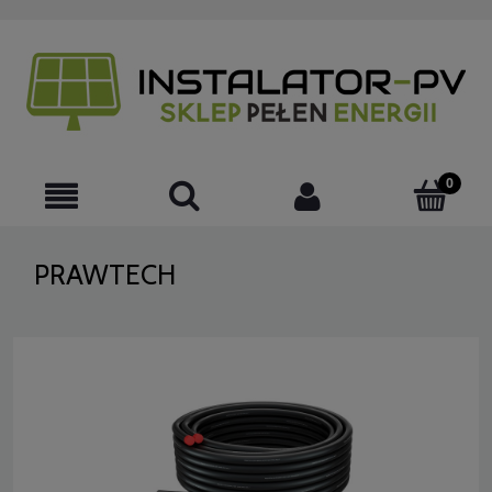
PRAWTECH