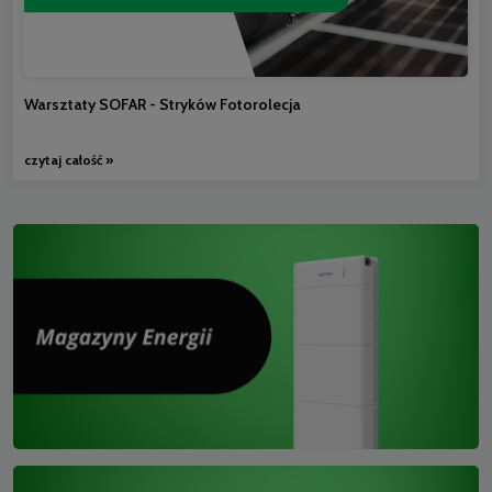
Warsztaty SOFAR - Stryków Fotorolecja
czytaj całość »