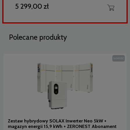
5 299,00 zł
Polecane produkty
NOWOŚĆ
Zestaw hybrydowy SOLAX Inwerter Neo 5kW +
magazyn energii 15,9 kWh + ZERONEST Abonament