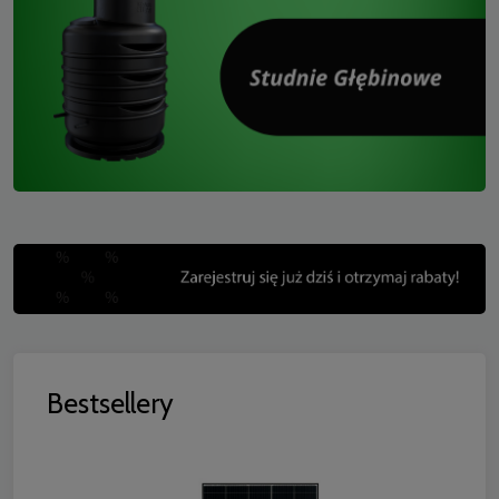
Bestsellery