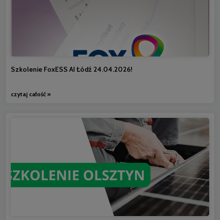
Szkolenie FoxESS AI Łódź 24.04.2026!
czytaj całość »