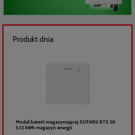
Produkt dnia
Moduł baterii magazynującej SOFARS BTS 5K
5,12 kWh magazyn energii