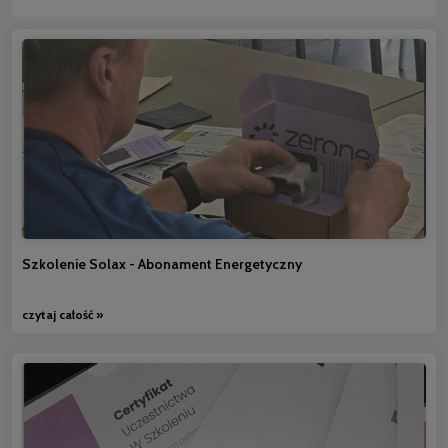
Szkolenie Solax - Abonament Energetyczny
czytaj całość »