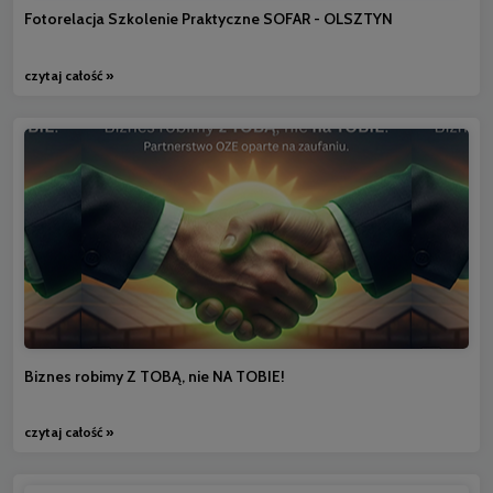
Fotorelacja Szkolenie Praktyczne SOFAR - OLSZTYN
czytaj całość »
Biznes robimy Z TOBĄ, nie NA TOBIE!
czytaj całość »