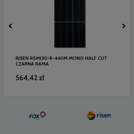
RISEN RSM130-8-440M MONO HALF CUT
CZARNA RAMA
564,42 zł