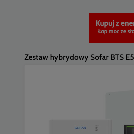
Zestaw hybrydowy Sofar BTS E