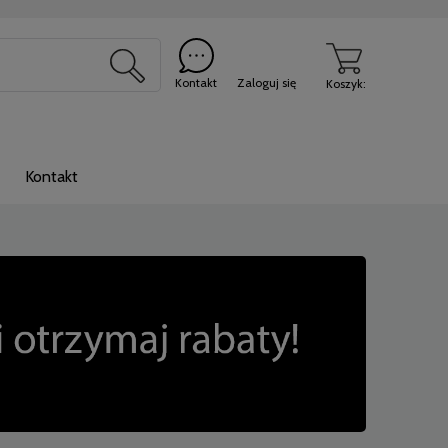
Kontakt
Zaloguj się
Koszyk:
Kontakt