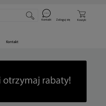
Kontakt
Zaloguj się
Koszyk:
Kontakt