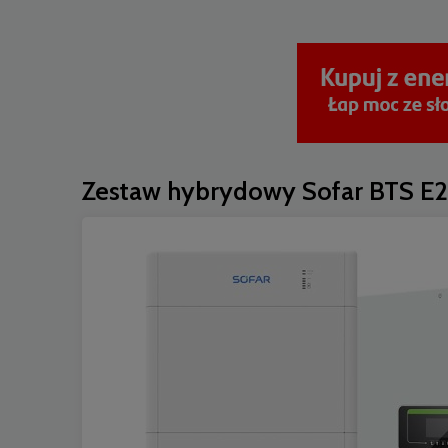
Zestaw hybrydowy Sofar BTS 