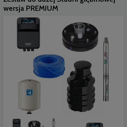
wersja PREMIUM