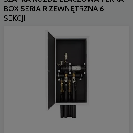
BOX SERIA R ZEWNĘTRZNA 6
SEKCJI