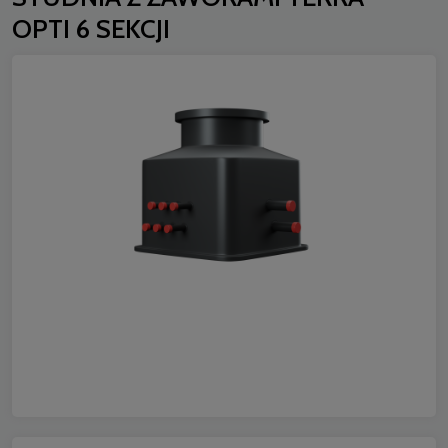
OPTI 6 SEKCJI