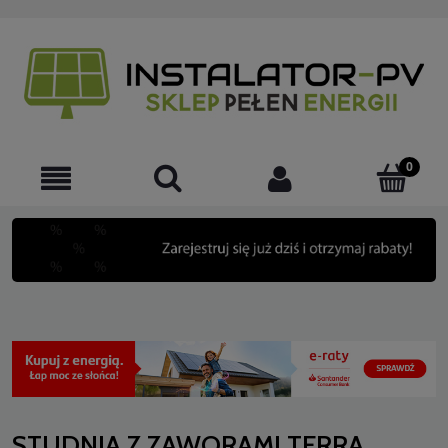
STUDNIA Z ZAWORAMI TERRA