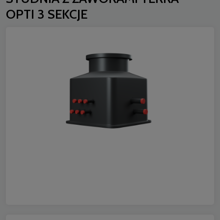
OPTI 3 SEKCJE