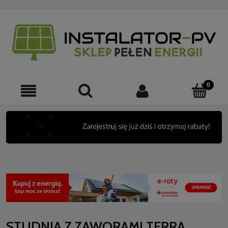
STUDNIA Z ZAWORAMI TERRA