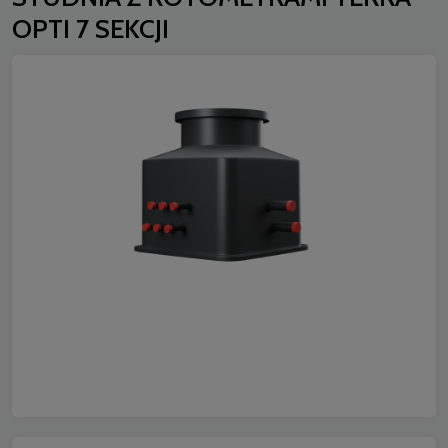
OPTI 7 SEKCJI