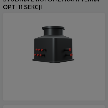
OPTI 11 SEKCJI