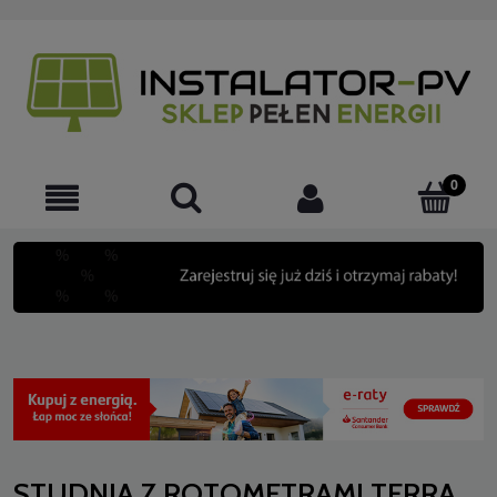
STUDNIA Z ROTOMETRAMI TERRA