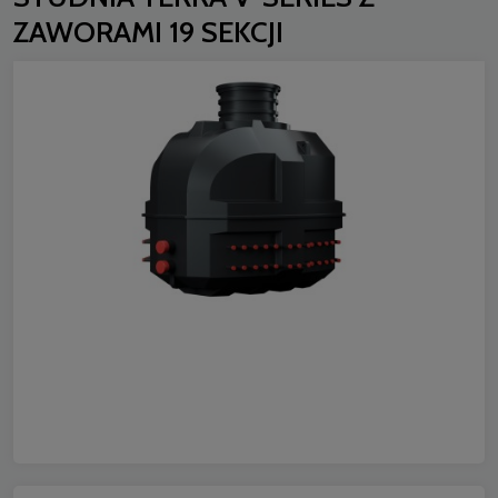
ZAWORAMI 19 SEKCJI