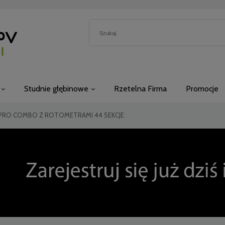
Studnie głębinowe
Rzetelna Firma
Promocje
PRO COMBO Z ROTOMETRAMI 44 SEKCJE