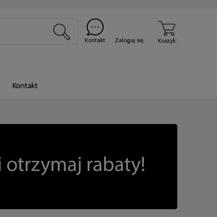
Kontakt
Zaloguj się
Koszyk:
Kontakt