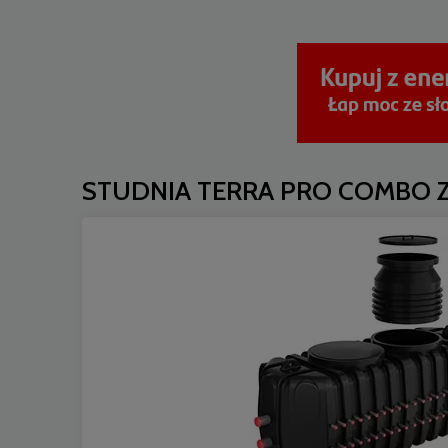
STUDNIA TERRA PRO COMBO Z