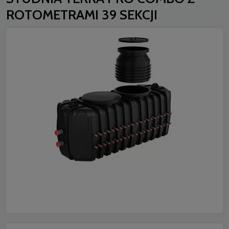
ROTOMETRAMI 39 SEKCJI