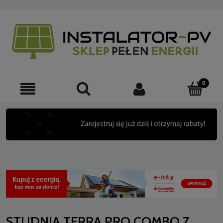
STUDNIA TERRA PRO COMBO Z