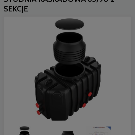
SEKCJE