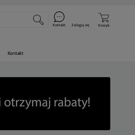
Kontakt
Zaloguj się
Koszyk:
Kontakt