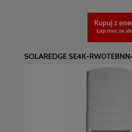
SOLAREDGE SE4K-RW0TEBNN