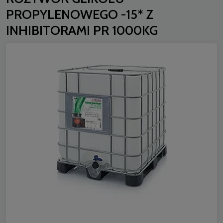
PROPYLENOWEGO -15* Z
INHIBITORAMI PR 1000KG