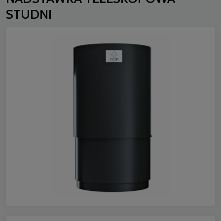
STUDNI