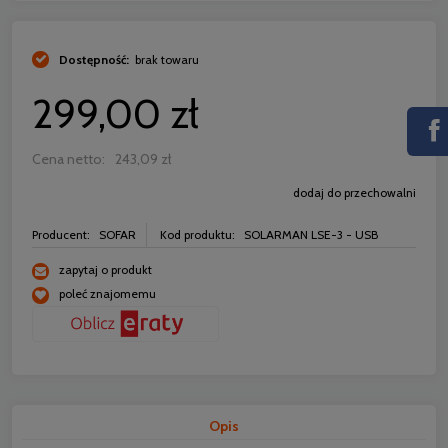
Dostępność:
brak towaru
299,00 zł
Cena netto:
243,09 zł
dodaj do przechowalni
Producent:
SOFAR
Kod produktu:
SOLARMAN LSE-3 - USB
zapytaj o produkt
poleć znajomemu
Opis