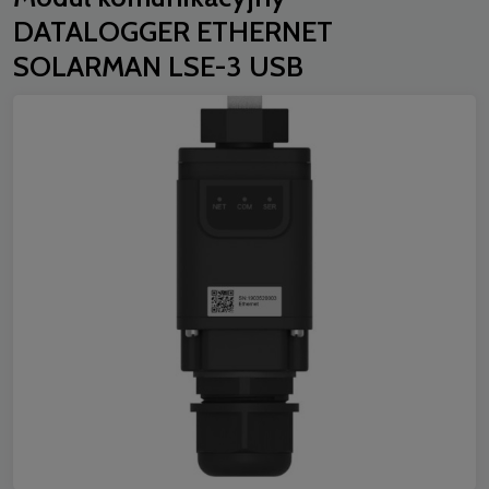
DATALOGGER ETHERNET
SOLARMAN LSE-3 USB