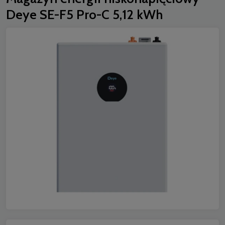
Deye SE-F5 Pro-C 5,12 kWh