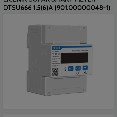
DTSU666 1,5(6)A (901.00000048-1)