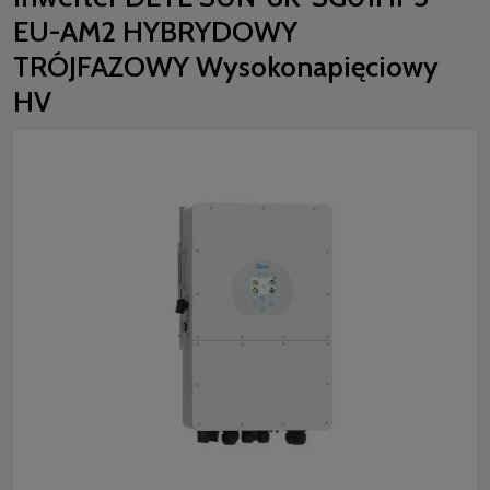
EU-AM2 HYBRYDOWY
TRÓJFAZOWY Wysokonapięciowy
HV