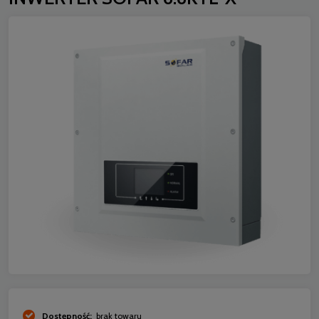
Dostępność:
brak towaru