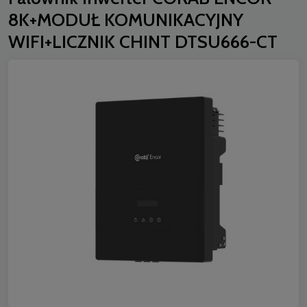
8K+MODUŁ KOMUNIKACYJNY
WIFI+LICZNIK CHINT DTSU666-CT