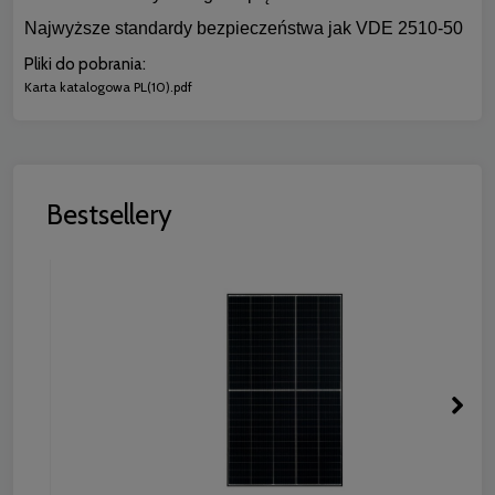
Najwyższe standardy bezpieczeństwa jak VDE 2510-50
Pliki do pobrania:
Karta katalogowa PL(10).pdf
Bestsellery