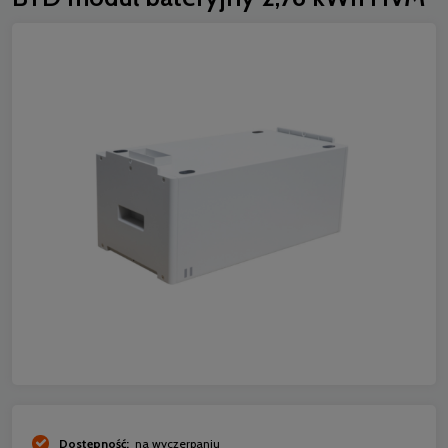
Dostępność:
na wyczerpaniu