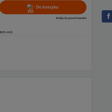
Do koszyka
dodaj do przechowalni
BYD-HVS