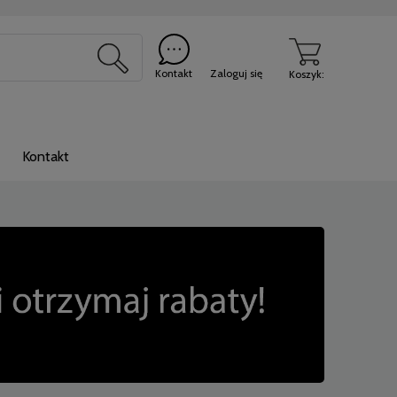
Kontakt
Zaloguj się
Koszyk:
Kontakt