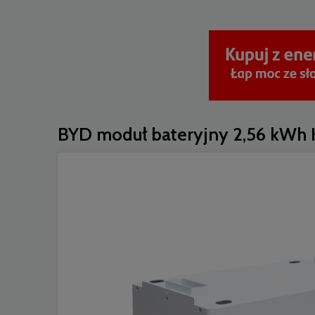
BYD moduł bateryjny 2,56 kWh