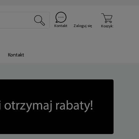
Kontakt
Zaloguj się
Koszyk:
Kontakt