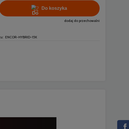
Do koszyka
dodaj do przechowalni
u:
ENCOR-HYBRID-15K