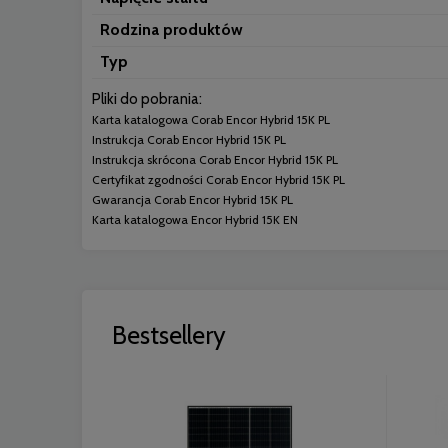
Rodzina produktów
Typ
Pliki do pobrania:
Karta katalogowa Corab Encor Hybrid 15K PL
Instrukcja Corab Encor Hybrid 15K PL
Instrukcja skrócona Corab Encor Hybrid 15K PL
Certyfikat zgodności Corab Encor Hybrid 15K PL
Gwarancja Corab Encor Hybrid 15K PL
Karta katalogowa Encor Hybrid 15K EN
Bestsellery