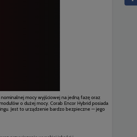
nominalnej mocy wyjściowej na jedną fazę oraz
modułów o dużej mocy. Corab Encor Hybrid posiada
ngu. Jest to urządzenie bardzo bezpieczne — jego