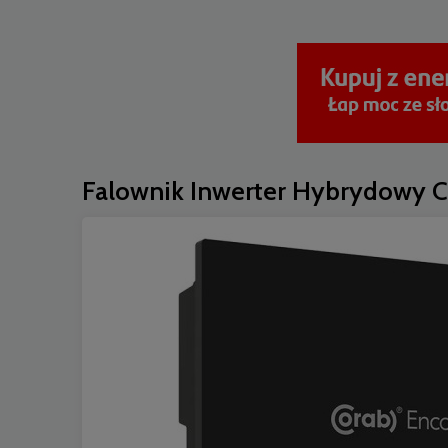
Falownik Inwerter Hybrydow